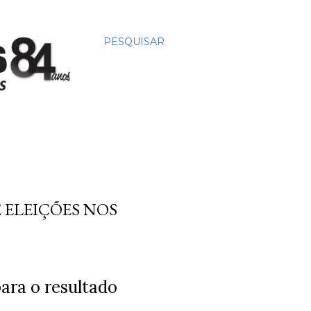
PESQUISAR
 ELEIÇÕES NOS
ara o resultado