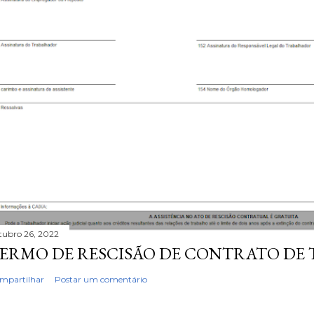
tubro 26, 2022
ERMO DE RESCISÃO DE CONTRATO DE
mpartilhar
Postar um comentário