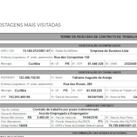
OSTAGENS MAIS VISITADAS