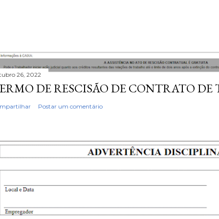
tubro 26, 2022
ERMO DE RESCISÃO DE CONTRATO DE
mpartilhar
Postar um comentário