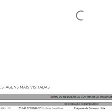
OSTAGENS MAIS VISITADAS