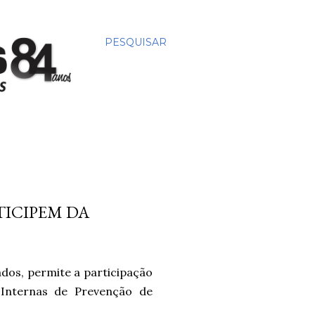
PESQUISAR
TICIPEM DA
dos, permite a participação
Internas de Prevenção de