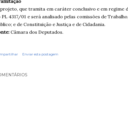
ramitação
projeto, que tramita em caráter conclusivo e em regime 
 PL 4317/01 e será analisado pelas comissões de Trabalho
blico; e de Constituição e Justiça e de Cidadania.
nte:
Câmara dos Deputados.
mpartilhar
Enviar esta postagem
OMENTÁRIOS