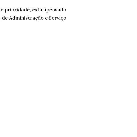
de prioridade, está apensado
, de Administração e Serviço