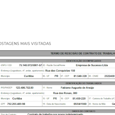
OSTAGENS MAIS VISITADAS