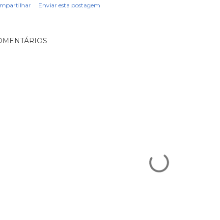
mpartilhar
Enviar esta postagem
OMENTÁRIOS