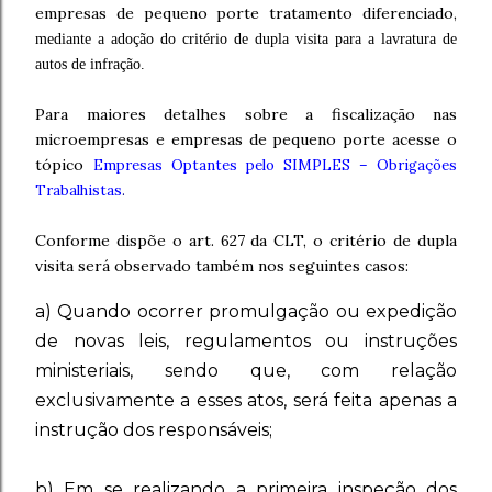
empresas de pequeno porte tratamento diferenciado,
mediante a adoção do critério de dupla visita para a lavratura de
autos de infração.
Para maiores detalhes sobre a fiscalização nas
microempresas e empresas de pequeno porte acesse o
tópico
Empresas Optantes pelo SIMPLES – Obrigações
Trabalhistas
.
Conforme dispõe o art. 627 da CLT, o critério de dupla
visita será observado também nos seguintes casos:
a) Quando ocorrer promulgação ou expedição
de novas leis, regulamentos ou instruções
ministeriais, sendo que, com relação
exclusivamente a esses atos, será feita apenas a
instrução dos responsáveis;
b) Em se realizando a primeira inspeção dos