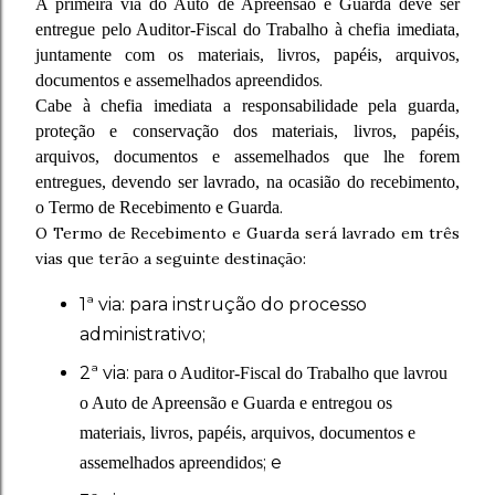
A primeira via do Auto de Apreensão e Guarda deve ser
entregue pelo Auditor-Fiscal do Trabalho à chefia imediata,
juntamente com os materiais, livros, papéis, arquivos,
documentos e assemelhados apreendidos
.
Cabe à chefia imediata a responsabilidade pela guarda,
proteção e conservação dos materiais, livros, papéis,
arquivos, documentos e assemelhados que lhe forem
entregues, devendo ser lavrado, na ocasião do recebimento,
o Termo de Recebimento e Guarda
.
O Termo de Recebimento e Guarda será lavrado em três
vias que terão a seguinte destinação:
1ª via: para instrução do processo
administrativo;
2ª via:
para o Auditor-Fiscal do Trabalho que lavrou
o Auto de Apreensão e Guarda e entregou os
materiais, livros, papéis, arquivos, documentos e
; e
assemelhados apreendidos