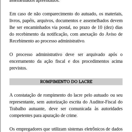
assemelhados apreendidos.
Em caso de não comparecimento do autuado, os materiais,
livros, papéis, arquivos, documentos e assemelhados devem
lhe ser encaminhados via postal, no prazo de 10 (dez) dias
do recebimento da notificação, com anexação do Aviso de
Recebimento ao processo administrativo
.
O processo administrativo deve ser arquivado após o
encerramento da ação fiscal e dos procedimentos acima
previstos.
ROMPIMENTO DO LACRE
A constatação de rompimento do lacre pelo autuado ou seu
representante, sem autorização escrita do Auditor-Fiscal do
Trabalho autuante, deve ser comunicada às autoridades
competentes para apuração de crime
.
Os empregadores que utilizam sistemas eletrônicos de dados