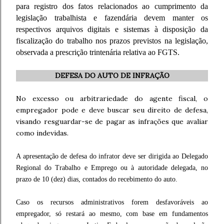
para registro dos fatos relacionados ao cumprimento da
legislação trabalhista e fazendária devem manter os
respectivos arquivos digitais e sistemas à disposição da
fiscalização do trabalho nos prazos previstos na legislação,
observada a prescrição trintenária relativa ao FGTS.
DEFESA DO AUTO DE INFRAÇÃO
No excesso ou arbitrariedade do agente fiscal, o
empregador pode e deve buscar seu direito de defesa,
visando resguardar-se de pagar as infrações que avaliar
como indevidas.
A apresentação de defesa do infrator deve ser dirigida ao Delegado
Regional do Trabalho e Emprego ou à autoridade delegada, no
prazo de 10 (dez) dias, contados do recebimento do auto.
Caso os recursos administrativos forem desfavoráveis ao
empregador, só restará ao mesmo, com base em fundamentos