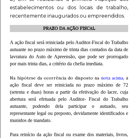
estabelecimentos ou dos locais de trabalho,
recentemente inaugurados ou empreendidos.
PRAZO DA AÇÃO FISCAL
A ação fiscal será reiniciada pelo Auditor-Fiscal do Trabalho
autuante no prazo máximo de trinta dias contados da data de
lavratura do Auto de Apreensão, que pode ser prorrogado
por mais trinta dias, a critério da chefia imediata.
Na hipótese da ocorrência do disposto na
nota acima
,
a
ação fiscal deve ser reiniciada no prazo máximo de 72
(setenta e duas) horas a partir da efetivação do lacre, cuja
abertura será efetuada pelo Auditor- Fiscal do Trabalho
autuante, podendo dela participar o autuado, seu
representante legal ou preposto, devidamente identificados e
munidos de mandato.
Para reinício da ação fiscal ou exame dos materiais, livros,