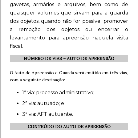
gavetas, armários e arquivos, bem como de
quaisquer volumes que sirvam para a guarda
dos objetos, quando não for possível promover
a remoção dos objetos ou encerrar o
levantamento para apreensão naquela visita
fiscal.
NÚMERO DE VIAS – AUTO DE APREENSÃO
O Auto de Apreensão e Guarda será emitido em três vias,
com a seguinte destinação:
1ª via: processo administrativo;
2ª via: autuado; e
3ª via: AFT autuante.
CONTEÚDO DO AUTO DE APREENSÃO