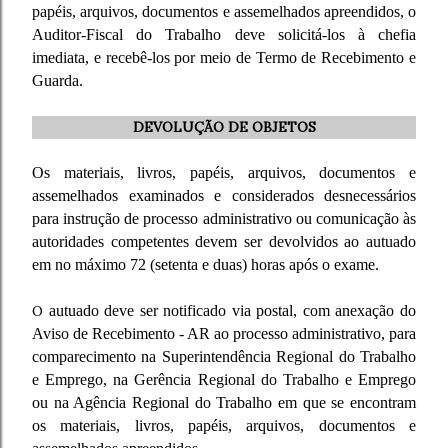
papéis, arquivos, documentos e assemelhados apreendidos, o
Auditor-Fiscal do Trabalho deve solicitá-los à chefia
imediata, e recebê-los por meio de Termo de Recebimento e
Guarda.
DEVOLUÇÃO DE OBJETOS
Os materiais, livros, papéis, arquivos, documentos e
assemelhados examinados e considerados desnecessários
para instrução de processo administrativo ou comunicação às
autoridades competentes devem ser devolvidos ao autuado
em no máximo 72 (setenta e duas) horas após o exame.
O
autuado deve ser notificado via postal, com anexação do
Aviso de Recebimento - AR ao processo administrativo, para
comparecimento na Superintendência Regional do Trabalho
e Emprego, na Gerência Regional do Trabalho e Emprego
ou na Agência Regional do Trabalho em que se encontram
os materiais, livros, papéis, arquivos, documentos e