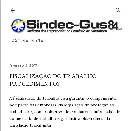
Pular para o conteúdo principal
PÁGINA INICIAL
fevereiro 15, 2017
FISCALIZAÇÃO DO TRABALHO –
PROCEDIMENTOS
A fiscalização do trabalho visa garantir o cumprimento,
por parte das empresas, da legislação de proteção ao
trabalhador, com o objetivo de combater a informalidade
no mercado de trabalho e garantir a observância da
legislação trabalhista.