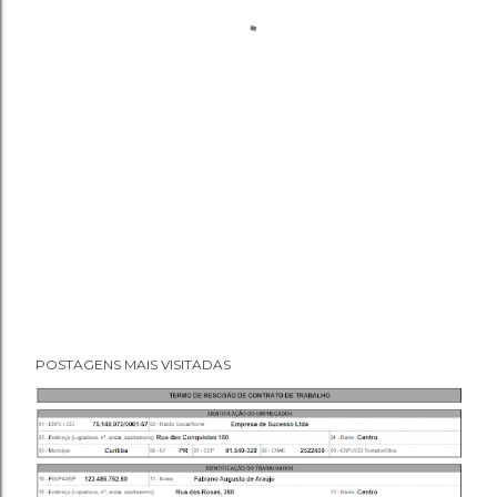
POSTAGENS MAIS VISITADAS