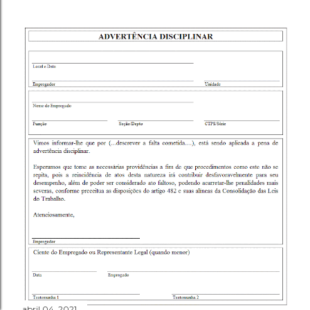
abril 04, 2021