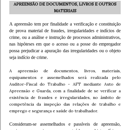
APREENSÃO DE DOCUMENTOS, LIVROS E OUTROS
MATERIAIS
A apreensão tem por finalidade a verificação e constituição
de prova material de fraudes, irregularidades e indícios de
crime, ou a análise e instrução de processos administrativos,
nas hipóteses em que o acesso ou a posse do empregador
possa prejudicar a apuração das irregularidades ou o objeto
seja indício de crime.
A apreensão de documentos, livros, materiais,
equipamentos e assemelhados será realizada pelo
Auditor-Fiscal do Trabalho - AFT mediante Auto de
Apreensão e Guarda, com a finalidade de se verificar a
existência de fraudes e irregularidades, no âmbito de
competência da inspeção das relações de trabalho e
emprego e segurança e saúde do trabalhador.
Consideram-se assemelhados e passíveis de apreensão,