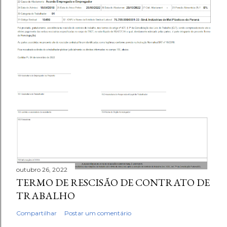
outubro 26, 2022
TERMO DE RESCISÃO DE CONTRATO DE
TRABALHO
Compartilhar
Postar um comentário