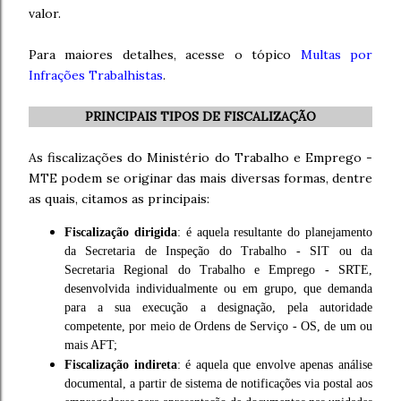
valor.
Para maiores detalhes, acesse o tópico
Multas por
Infrações Trabalhistas
.
PRINCIPAIS TIPOS DE FISCALIZAÇÃO
As fiscalizações do Ministério do Trabalho e Emprego -
MTE podem se originar das mais diversas formas, dentre
as quais, citamos as principais:
Fiscalização dirigida
: é aquela resultante do planejamento
da Secretaria de Inspeção do Trabalho - SIT ou da
Secretaria Regional do Trabalho e Emprego - SRTE,
desenvolvida individualmente ou em grupo, que demanda
para a sua execução a designação, pela autoridade
competente, por meio de Ordens de Serviço - OS, de um ou
mais AFT;
Fiscalização indireta
: é aquela que envolve apenas análise
documental, a partir de sistema de notificações via postal aos